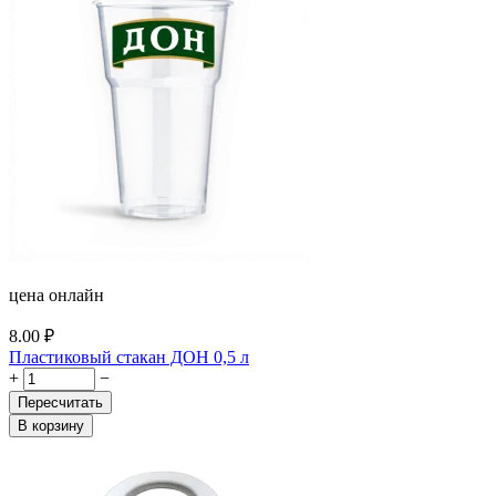
цена онлайн
8.00
₽
Пластиковый стакан ДОН 0,5 л
+
−
Пересчитать
В корзину