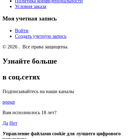
Политика конфиденциальности
Условия заказа
Моя учетная запись
Войти
Создать учетную запись
© 2026 . Все права защищены.
Узнайте больше
в соц.сетях
Подписывайтесь на наши каналы
popup
Вам исполнилось
18 лет
?
Да
Нет
Управление файлами cookie для лучшего цифрового