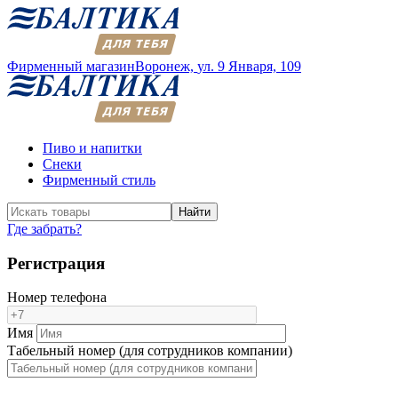
Фирменный магазин
Воронеж,
ул. 9 Января, 109
Пиво и напитки
Снеки
Фирменный стиль
Найти
Где забрать?
Регистрация
Номер телефона
Имя
Табельный номер (для сотрудников компании)