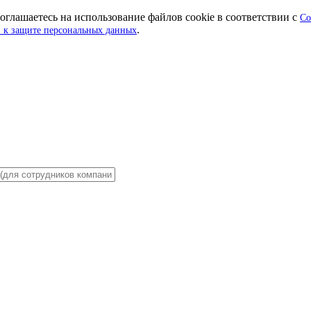
оглашаетесь на использование файлов cookie в соответствии с
Со
.
 к защите персональных данных