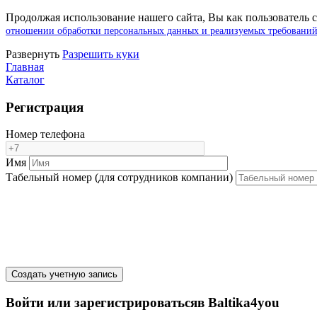
Продолжая использование нашего сайта, Вы как пользователь с
отношении обработки персональных данных и реализуемых требований
Pазвернуть
Разрешить куки
Главная
Каталог
Регистрация
Номер телефона
Имя
Табельный номер (для сотрудников компании)
Создать учетную запись
Войти или зарегистрироватьсяв Baltika4you