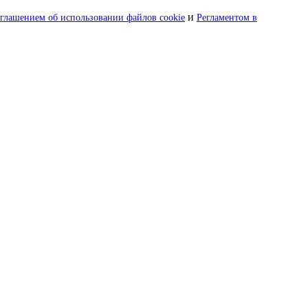
и
глашением об использовании файлов cookie
Регламентом в