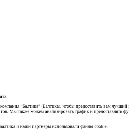
ата
компания “Балтика” (Балтика), чтобы предоставить вам лучший 
тов. Мы также можем анализировать трафик и предоставлять фу
 Балтика и наши партнёры использовали файлы cookie.