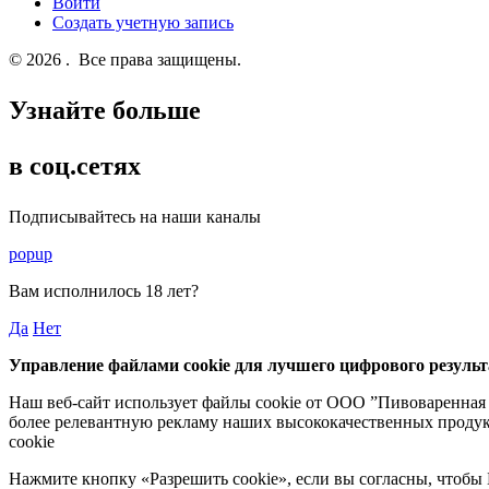
Войти
Создать учетную запись
© 2026 . Все права защищены.
Узнайте больше
в соц.сетях
Подписывайтесь на наши каналы
popup
Вам исполнилось
18 лет
?
Да
Нет
Управление файлами cookie для лучшего цифрового результ
Наш веб-сайт использует файлы cookie от ООО ”Пивоваренная 
более релевантную рекламу наших высококачественных продук
cookie
Нажмите кнопку «Разрешить cookie», если вы согласны, чтобы