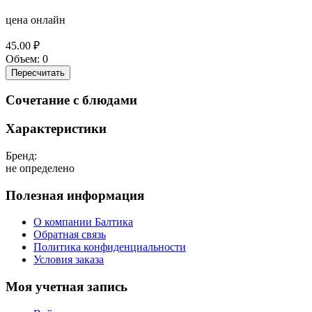
цена онлайн
45.00
₽
Объем:
0
Пересчитать
Сочетание с блюдами
Характеристики
Бренд:
не определено
Полезная информация
О компании Балтика
Обратная связь
Политика конфиденциальности
Условия заказа
Моя учетная запись