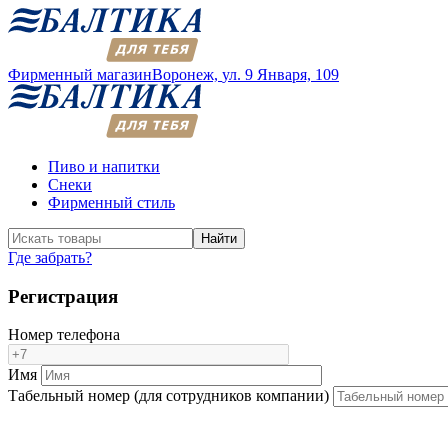
Фирменный магазин
Воронеж,
ул. 9 Января, 109
Пиво и напитки
Снеки
Фирменный стиль
Найти
Где забрать?
Регистрация
Номер телефона
Имя
Табельный номер (для сотрудников компании)