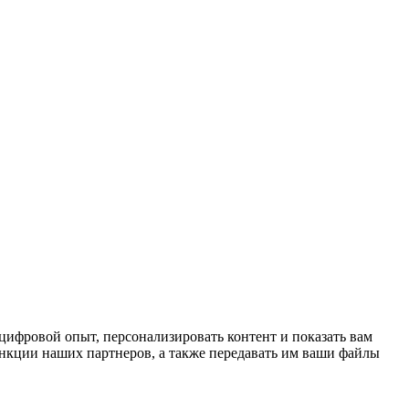
цифровой опыт, персонализировать контент и показать вам
нкции наших партнеров, а также передавать им ваши файлы